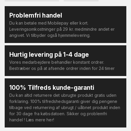
Problemfri handel
Du kan betale med Mobilepay eller kort.
Leveringsomkostninger på 29 kr. medmindre andet er
angivet. Vi tilbyder også hjemmelevering.
Hurtig levering på 1-4 dage
Vores medarbejdere behandler konstant ordrer.
Bestræber os på at afsende ordrer inden for 24 timer
100% Tilfreds kunde-garanti
Du kan altid returnere det ubrugte produkt gratis uden
forklaring. 100% tilfredshedsgaranti giver dig pengene
tilbage ved returnering af ubrugt / uåbnet produkt inden
for 30 dage fra købsdatoen. Sikker og problemfri
handel ! Læs mere her!