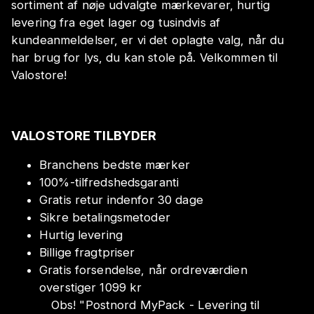
sortiment af nøje udvalgte mærkevarer, hurtig
levering fra eget lager og tusindvis af
kundeanmeldelser, er vi det oplagte valg, når du
har brug for lys, du kan stole på. Velkommen til
Valostore!
VALOSTORE TILBYDER
Branchens bedste mærker
100%-tilfredshedsgaranti
Gratis retur indenfor 30 dage
Sikre betalingsmetoder
Hurtig levering
Billige fragtpriser
Gratis forsendelse, når ordreværdien
overstiger 1099 kr
Obs!
"
Postnord MyPack - Levering til