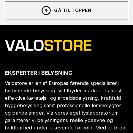
GÅ TIL TOPPEN
EKSPERTER I BELYSNING
Valostore er en af Europas førende specialister i
højtydende belysning. Vi tilbyder markedets mest
effektive køretøjs- og arbejdsbelysning, kraftfuld
byggebelysning samt professionelle lommelygter
og pandelamper. Via vores eget lyslaboratorium
garanterer vi belysningens reelle ydeevne og
holdbarhed under krævende forhold. Med et bredt