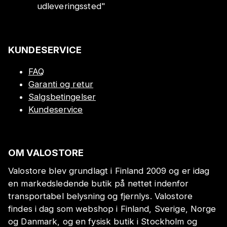
udleveringssted
"
KUNDESERVICE
FAQ
Garanti og retur
Salgsbetingelser
Kundeservice
OM VALOSTORE
Valostore blev grundlagt i Finland 2009 og er idag
en markedsledende butik på nettet indenfor
transportabel belysning og fjernlys. Valostore
findes i dag som webshop i Finland, Sverige, Norge
og Danmark, og en fysisk butik i Stockholm og