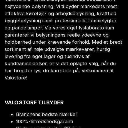
højtydende belysning. Vi tilbyder markedets mest
effektive køretøjs- og arbejdsbelysning, kraftfuld
byggebelysning samt professionelle lommelygter
og pandelamper. Via vores eget lyslaboratorium
garanterer vi belysningens reelle ydeevne og
holdbarhed under krævende forhold. Med et bredt
sortiment af nøje udvalgte mærkevarer, hurtig
levering fra eget lager og tusindvis af
kundeanmeldelser, er vi det oplagte valg, når du
har brug for lys, du kan stole på. Velkommen til
Valostore!
VALOSTORE TILBYDER
Branchens bedste mærker
100%-tilfredshedsgaranti