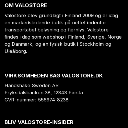
OM VALOSTORE
Valostore blev grundlagt i Finland 2009 og er idag
en markedsledende butik på nettet indenfor
transportabel belysning og fjernlys. Valostore
findes i dag som webshop i Finland, Sverige, Norge
og Danmark, og en fysisk butik i Stockholm og
Uleåborg.
VIRKSOMHEDEN BAG VALOSTORE.DK
Handshake Sweden AB
Fryksdalsbacken 38, 12343 Farsta
CVR-nummer:
556974-8238
BLIV VALOSTORE-INSIDER