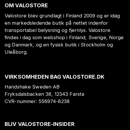
OM VALOSTORE
Valostore blev grundlagt i Finland 2009 og er idag
en markedsledende butik på nettet indenfor
transportabel belysning og fjernlys. Valostore
findes i dag som webshop i Finland, Sverige, Norge
og Danmark, og en fysisk butik i Stockholm og
Uleåborg.
VIRKSOMHEDEN BAG VALOSTORE.DK
Handshake Sweden AB
Fryksdalsbacken 38, 12343 Farsta
CVR-nummer:
556974-8238
BLIV VALOSTORE-INSIDER