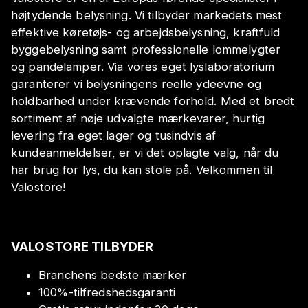
højtydende belysning. Vi tilbyder markedets mest
effektive køretøjs- og arbejdsbelysning, kraftfuld
byggebelysning samt professionelle lommelygter
og pandelamper. Via vores eget lyslaboratorium
garanterer vi belysningens reelle ydeevne og
holdbarhed under krævende forhold. Med et bredt
sortiment af nøje udvalgte mærkevarer, hurtig
levering fra eget lager og tusindvis af
kundeanmeldelser, er vi det oplagte valg, når du
har brug for lys, du kan stole på. Velkommen til
Valostore!
VALOSTORE TILBYDER
Branchens bedste mærker
100%-tilfredshedsgaranti