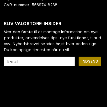
CVR-nummer:
556974-8238
BLIV VALOSTORE-INSIDER
Vær den første til at modtage information om nye
produkter, anvendelses tips, nye funktioner, tilbud
osv. Nyhedsbrevet sendes højst hver anden uge.
Du kan opsige tjenesten når du vil.
E-mail
INDSEND