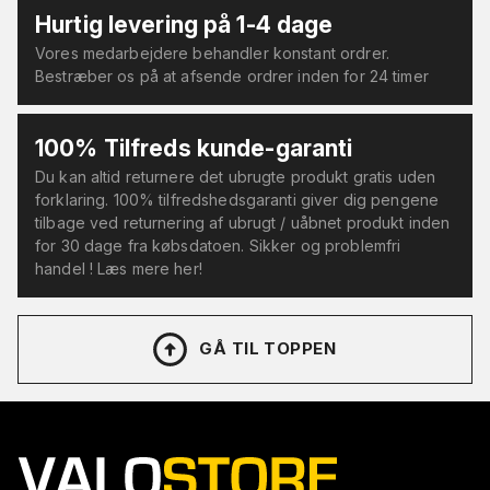
Hurtig levering på 1-4 dage
Vores medarbejdere behandler konstant ordrer.
Bestræber os på at afsende ordrer inden for 24 timer
100% Tilfreds kunde-garanti
Du kan altid returnere det ubrugte produkt gratis uden
forklaring. 100% tilfredshedsgaranti giver dig pengene
tilbage ved returnering af ubrugt / uåbnet produkt inden
for 30 dage fra købsdatoen. Sikker og problemfri
handel ! Læs mere her!
GÅ TIL TOPPEN