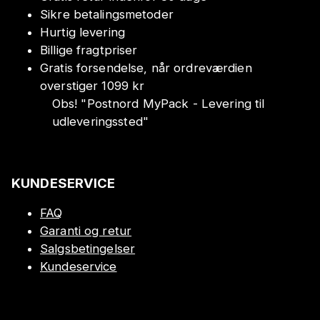
Sikre betalingsmetoder
Hurtig levering
Billige fragtpriser
Gratis forsendelse, når ordreværdien
overstiger 1099 kr
Obs!
"
Postnord MyPack - Levering til
udleveringssted
"
KUNDESERVICE
FAQ
Garanti og retur
Salgsbetingelser
Kundeservice