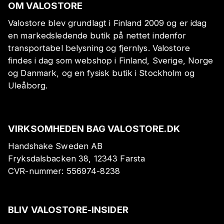
OM VALOSTORE
Valostore blev grundlagt i Finland 2009 og er idag
en markedsledende butik på nettet indenfor
transportabel belysning og fjernlys. Valostore
findes i dag som webshop i Finland, Sverige, Norge
og Danmark, og en fysisk butik i Stockholm og
Uleåborg.
VIRKSOMHEDEN BAG VALOSTORE.DK
Handshake Sweden AB
Fryksdalsbacken 38, 12343 Farsta
CVR-nummer:
556974-8238
BLIV VALOSTORE-INSIDER