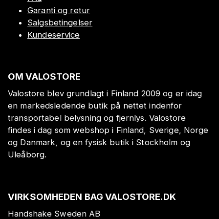
Garanti og retur
Salgsbetingelser
Kundeservice
OM VALOSTORE
Valostore blev grundlagt i Finland 2009 og er idag
en markedsledende butik på nettet indenfor
transportabel belysning og fjernlys. Valostore
findes i dag som webshop i Finland, Sverige, Norge
og Danmark, og en fysisk butik i Stockholm og
Uleåborg.
VIRKSOMHEDEN BAG VALOSTORE.DK
Handshake Sweden AB