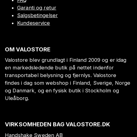
Garanti og retur
Salgsbetingelser
Kundeservice
OM VALOSTORE
Valostore blev grundlagt i Finland 2009 og er idag
en markedsledende butik på nettet indenfor
transportabel belysning og fjernlys. Valostore
findes i dag som webshop i Finland, Sverige, Norge
og Danmark, og en fysisk butik i Stockholm og
Uleåborg.
VIRKSOMHEDEN BAG VALOSTORE.DK
Handshake Sweden AB