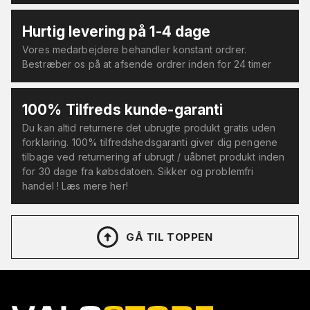
Hurtig levering på 1-4 dage
Vores medarbejdere behandler konstant ordrer.
Bestræber os på at afsende ordrer inden for 24 timer
100% Tilfreds kunde-garanti
Du kan altid returnere det ubrugte produkt gratis uden
forklaring. 100% tilfredshedsgaranti giver dig pengene
tilbage ved returnering af ubrugt / uåbnet produkt inden
for 30 dage fra købsdatoen. Sikker og problemfri
handel ! Læs mere her!
GÅ TIL TOPPEN