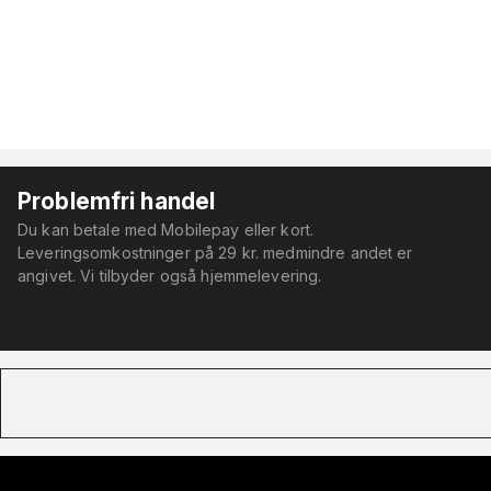
Problemfri handel
Du kan betale med Mobilepay eller kort.
Leveringsomkostninger på 29 kr. medmindre andet er
angivet. Vi tilbyder også hjemmelevering.