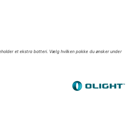
older et ekstra batteri. Vælg hvilken pakke du ønsker under