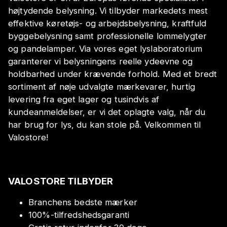
højtydende belysning. Vi tilbyder markedets mest
effektive køretøjs- og arbejdsbelysning, kraftfuld
byggebelysning samt professionelle lommelygter
og pandelamper. Via vores eget lyslaboratorium
garanterer vi belysningens reelle ydeevne og
holdbarhed under krævende forhold. Med et bredt
sortiment af nøje udvalgte mærkevarer, hurtig
levering fra eget lager og tusindvis af
kundeanmeldelser, er vi det oplagte valg, når du
har brug for lys, du kan stole på. Velkommen til
Valostore!
VALOSTORE TILBYDER
Branchens bedste mærker
100%-tilfredshedsgaranti