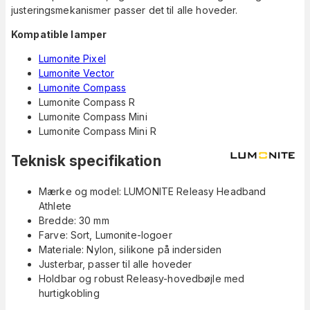
justeringsmekanismer passer det til alle hoveder.
Kompatible lamper
Lumonite Pixel
Lumonite Vector
Lumonite Compass
Lumonite Compass R
Lumonite Compass Mini
Lumonite Compass Mini R
Teknisk specifikation
Mærke og model: LUMONITE Releasy Headband
Athlete
Bredde: 30 mm
Farve: Sort, Lumonite-logoer
Materiale: Nylon, silikone på indersiden
Justerbar, passer til alle hoveder
Holdbar og robust Releasy-hovedbøjle med
hurtigkobling