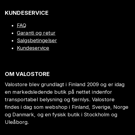
KUNDESERVICE
FAQ
Garanti og retur
Salgsbetingelser
Kundeservice
OM VALOSTORE
Valostore blev grundlagt i Finland 2009 og er idag
en markedsledende butik på nettet indenfor
transportabel belysning og fjernlys. Valostore
findes i dag som webshop i Finland, Sverige, Norge
og Danmark, og en fysisk butik i Stockholm og
Uleåborg.