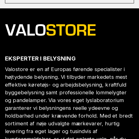
EKSPERTER I BELYSNING
Valostore er en af Europas førende specialister i
højtydende belysning. Vi tilbyder markedets mest
effektive køretøjs- og arbejdsbelysning, kraftfuld
byggebelysning samt professionelle lommelygter
og pandelamper. Via vores eget lyslaboratorium
garanterer vi belysningens reelle ydeevne og
holdbarhed under krævende forhold. Med et bredt
sortiment af nøje udvalgte mærkevarer, hurtig
levering fra eget lager og tusindvis af